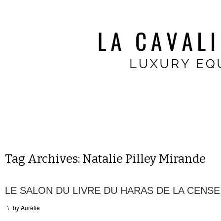
Tag Archives:
Natalie Pilley Mirande
LE SALON DU LIVRE DU HARAS DE LA CENSE
\
by
Aurélie