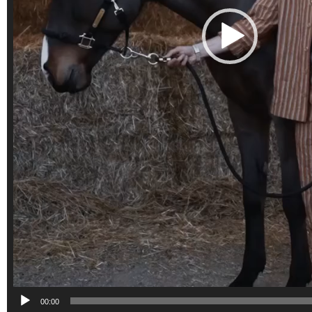
00:00