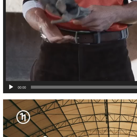
00:00