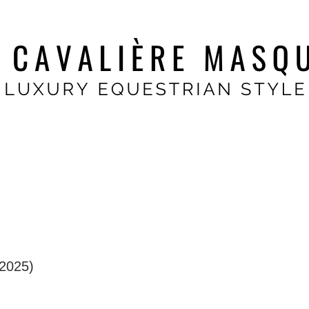
2025)