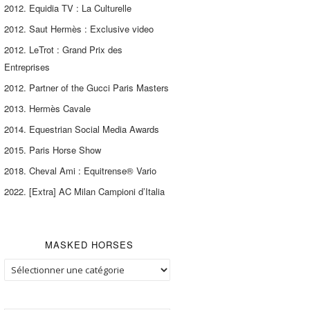
2012. Equidia TV : La Culturelle
2012. Saut Hermès : Exclusive video
2012. LeTrot : Grand Prix des
Entreprises
2012. Partner of the Gucci Paris Masters
2013. Hermès Cavale
2014. Equestrian Social Media Awards
2015. Paris Horse Show
2018. Cheval Ami : Equitrense® Vario
2022. [Extra] AC Milan Campioni d’Italia
MASKED HORSES