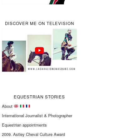
DISCOVER ME ON TELEVISION
EQUESTRIAN STORIES
About
International Journalist & Photographer
Equestrian appointments
2009. Astley Cheval Culture Award