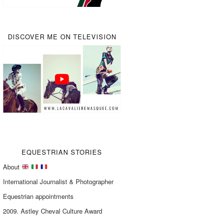
DISCOVER ME ON TELEVISION
EQUESTRIAN STORIES
About
International Journalist & Photographer
Equestrian appointments
2009. Astley Cheval Culture Award