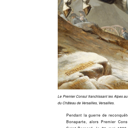
Le Premier Consul franchissant les Alpes a
du Château de Versailles, Versailles.
Pendant la guerre de reconquêt
Bonaparte, alors Premier Cons