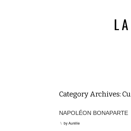
Category Archives:
Cu
NAPOLÉON BONAPARTE
\
by
Aurélie