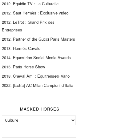
2012. Equidia TV : La Culturelle
2012. Saut Hermès : Exclusive video
2012. LeTrot : Grand Prix des
Entreprises
2012. Partner of the Gucci Paris Masters
2013. Hermès Cavale
2014. Equestrian Social Media Awards
2015. Paris Horse Show
2018. Cheval Ami : Equitrense® Vario
2022. [Extra] AC Milan Campioni d’Italia
MASKED HORSES