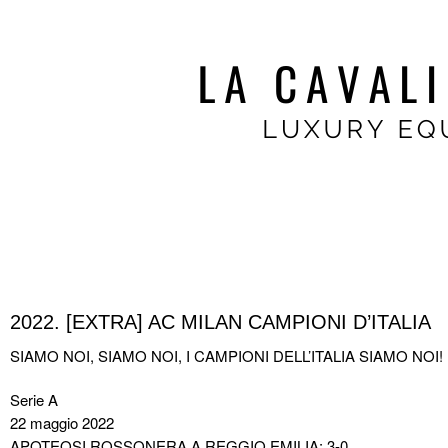
2022. [EXTRA] AC MILAN CAMPIONI D’ITALIA
SIAMO NOI, SIAMO NOI, I CAMPIONI DELL’ITALIA SIAMO NOI!
Serie A
22 maggio 2022
APOTEOSI ROSSONERA A REGGIO EMILIA: 3-0