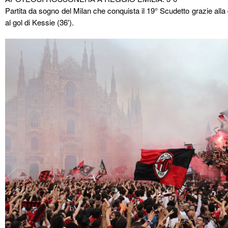
Partita da sogno del Milan che conquista il 19° Scudetto grazie alla 
al gol di Kessie (36′).