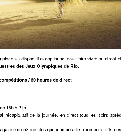
place un dispositif exceptionnel pour faire vivre en direct et
questres des Jeux Olympiques de Rio.
compétitions / 60 heures de direct
 de 15h à 21h.
l récapitulatif de la journée, en direct tous les soirs après
gazine de 52 minutes qui ponctuera les moments forts des