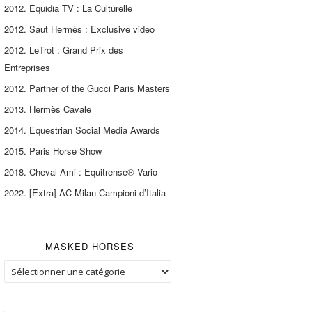
2012. Equidia TV : La Culturelle
2012. Saut Hermès : Exclusive video
2012. LeTrot : Grand Prix des
Entreprises
2012. Partner of the Gucci Paris Masters
2013. Hermès Cavale
2014. Equestrian Social Media Awards
2015. Paris Horse Show
2018. Cheval Ami : Equitrense® Vario
2022. [Extra] AC Milan Campioni d’Italia
MASKED HORSES