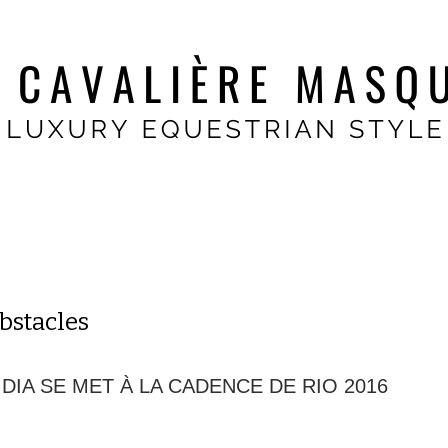
bstacles
DIA SE MET À LA CADENCE DE RIO 2016