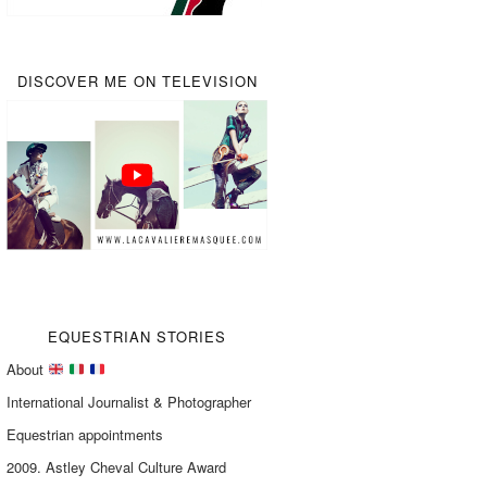
DISCOVER ME ON TELEVISION
EQUESTRIAN STORIES
About
International Journalist & Photographer
Equestrian appointments
2009. Astley Cheval Culture Award