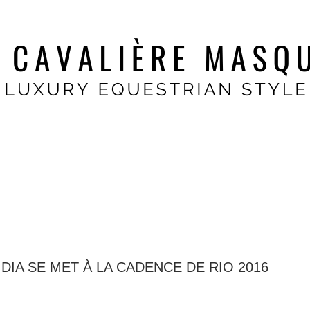
DIA SE MET À LA CADENCE DE RIO 2016