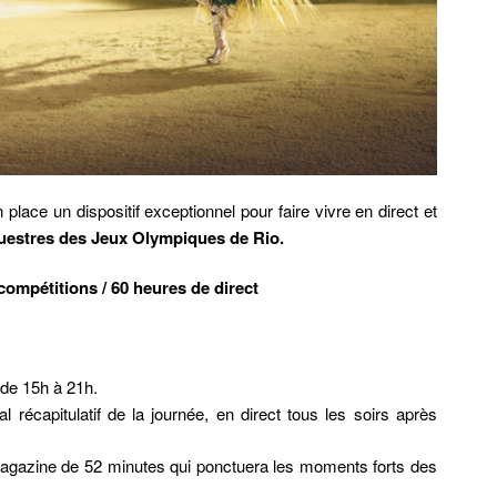
place un dispositif exceptionnel pour faire vivre en direct et
questres des Jeux Olympiques de Rio.
compétitions / 60 heures de direct
 de 15h à 21h.
l récapitulatif de la journée, en direct tous les soirs après
gazine de 52 minutes qui ponctuera les moments forts des