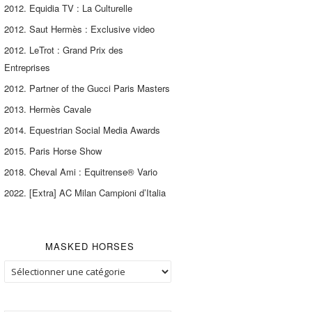
2012. Equidia TV : La Culturelle
2012. Saut Hermès : Exclusive video
2012. LeTrot : Grand Prix des
Entreprises
2012. Partner of the Gucci Paris Masters
2013. Hermès Cavale
2014. Equestrian Social Media Awards
2015. Paris Horse Show
2018. Cheval Ami : Equitrense® Vario
2022. [Extra] AC Milan Campioni d’Italia
MASKED HORSES