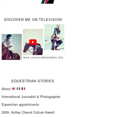
DISCOVER ME ON TELEVISION
EQUESTRIAN STORIES
About
International Journalist & Photographer
Equestrian appointments
2009. Astley Cheval Culture Award