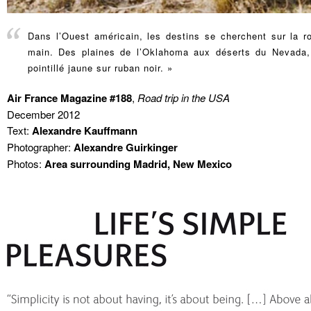
Dans l’Ouest américain, les destins se cherchent sur la 
main. Des plaines de l’Oklahoma aux déserts du Nevada, r
pointillé jaune sur ruban noir. »
Air France Magazine #188
,
Road trip in the USA
December 2012
Text:
Alexandre Kauffmann
Photographer:
Alexandre Guirkinger
Photos:
Area surrounding Madrid, New Mexico