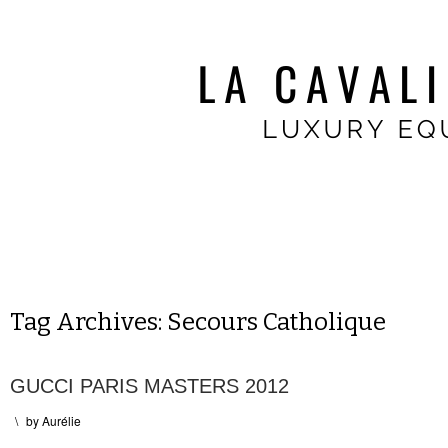
Tag Archives:
Secours Catholique
GUCCI PARIS MASTERS 2012
\
by
Aurélie