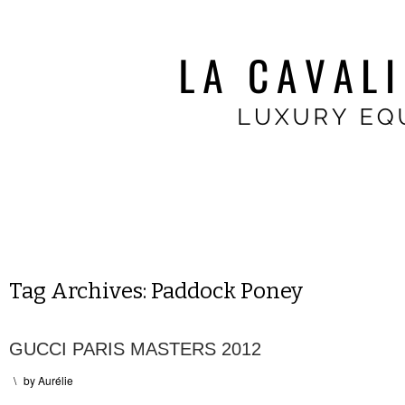
Tag Archives:
Paddock Poney
GUCCI PARIS MASTERS 2012
\
by
Aurélie