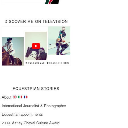
DISCOVER ME ON TELEVISION
EQUESTRIAN STORIES
About
International Journalist & Photographer
Equestrian appointments
2009. Astley Cheval Culture Award