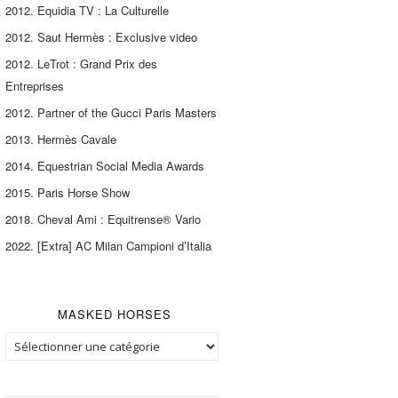
2012. Equidia TV : La Culturelle
2012. Saut Hermès : Exclusive video
2012. LeTrot : Grand Prix des
Entreprises
2012. Partner of the Gucci Paris Masters
2013. Hermès Cavale
2014. Equestrian Social Media Awards
2015. Paris Horse Show
2018. Cheval Ami : Equitrense® Vario
2022. [Extra] AC Milan Campioni d’Italia
MASKED HORSES