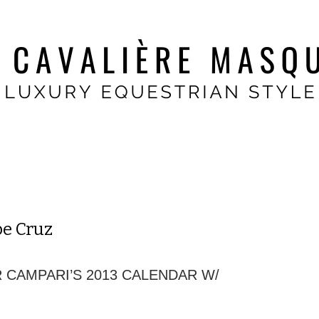
e Cruz
 CAMPARI’S 2013 CALENDAR W/