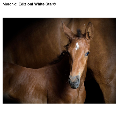
Marchio:
Edizioni White Star®