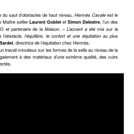
e du saut d’obstacles de haut niveau,
Hermès Cavale
est le
le Maître sellier
Laurent Goblet
et
Simon Delestre
, l’un des
O et partenaire de la Maison.
« L’accent a été mis sur la
l’obstacle, l’équilibre, le confort et une équitation au plus
Bardet
, directrice de l’équitation chez Hermès.
 travail minutieux sur les formes de la selle au niveau de la
galement à des matériaux d’une extrême qualité, des cuirs
ectés.