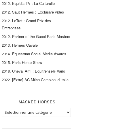
2012. Equidia TV : La Culturelle
2012. Saut Hermès : Exclusive video
2012. LeTrot : Grand Prix des
Entreprises
2012. Partner of the Gucci Paris Masters
2013. Hermès Cavale
2014. Equestrian Social Media Awards
2015. Paris Horse Show
2018. Cheval Ami : Equitrense® Vario
2022. [Extra] AC Milan Campioni d’Italia
MASKED HORSES