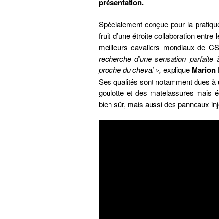
présentation.
Spécialement conçue pour la pratiqu
fruit d’une étroite collaboration entre 
meilleurs cavaliers mondiaux de CS
recherche d’une sensation parfaite à 
proche du cheval »,
explique
Marion 
Ses qualités sont notamment dues à un
goulotte et des matelassures mais é
bien sûr, mais aussi des panneaux inj