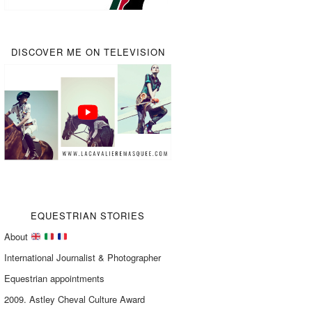
DISCOVER ME ON TELEVISION
EQUESTRIAN STORIES
About
International Journalist & Photographer
Equestrian appointments
2009. Astley Cheval Culture Award