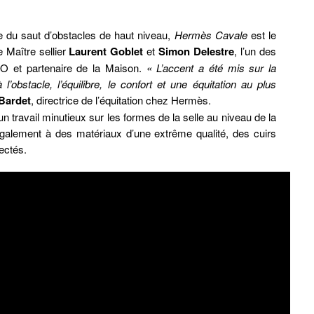
e du saut d’obstacles de haut niveau,
Hermès Cavale
est le
le Maître sellier
Laurent Goblet
et
Simon Delestre
, l’un des
O et partenaire de la Maison.
« L’accent a été mis sur la
l’obstacle, l’équilibre, le confort et une équitation au plus
Bardet
, directrice de l’équitation chez Hermès.
 travail minutieux sur les formes de la selle au niveau de la
galement à des matériaux d’une extrême qualité, des cuirs
ectés.