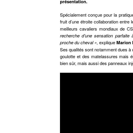
présentation.
Spécialement conçue pour la pratiqu
fruit d’une étroite collaboration entre 
meilleurs cavaliers mondiaux de CS
recherche d’une sensation parfaite à 
proche du cheval »,
explique
Marion 
Ses qualités sont notamment dues à un
goulotte et des matelassures mais é
bien sûr, mais aussi des panneaux inj