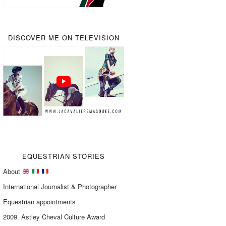
DISCOVER ME ON TELEVISION
EQUESTRIAN STORIES
About
International Journalist & Photographer
Equestrian appointments
2009. Astley Cheval Culture Award