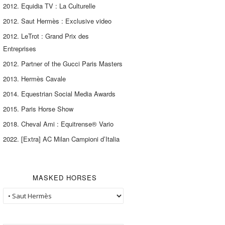
2012. Equidia TV : La Culturelle
2012. Saut Hermès : Exclusive video
2012. LeTrot : Grand Prix des
Entreprises
2012. Partner of the Gucci Paris Masters
2013. Hermès Cavale
2014. Equestrian Social Media Awards
2015. Paris Horse Show
2018. Cheval Ami : Equitrense® Vario
2022. [Extra] AC Milan Campioni d’Italia
MASKED HORSES