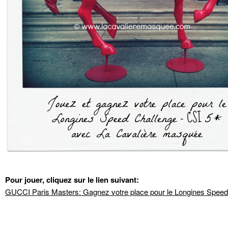
Pour jouer, cliquez sur le lien suivant:
GUCCI Paris Masters: Gagnez votre place pour le Longines Speed 