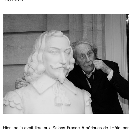
Hier matin avait lieu, aux Salons France Amériques de l’Hôtel par