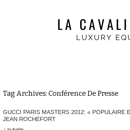
Tag Archives:
Conférence De Presse
GUCCI PARIS MASTERS 2012: « POPULAIRE 
JEAN ROCHEFORT
\
by
Aurélie